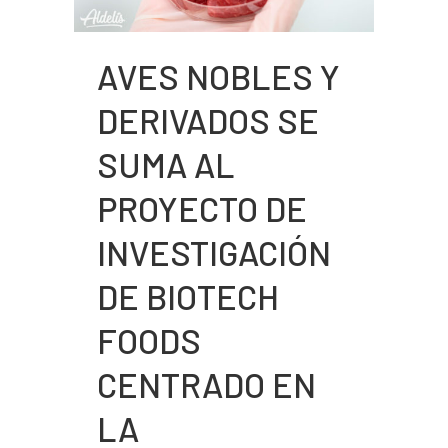
AVES NOBLES Y
DERIVADOS SE
SUMA AL
PROYECTO DE
INVESTIGACIÓN
DE BIOTECH
FOODS
CENTRADO EN
LA