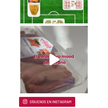
SÍGUENOS EN INSTAGRAM