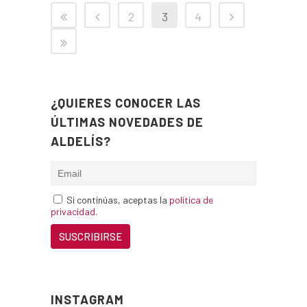
2
3
4
¿QUIERES CONOCER LAS
ÚLTIMAS NOVEDADES DE
ALDELÍS?
Si continúas, aceptas la
política de
privacidad
.
INSTAGRAM