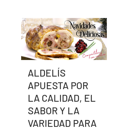
ALDELÍS
APUESTA POR
LA CALIDAD, EL
SABOR Y LA
VARIEDAD PARA