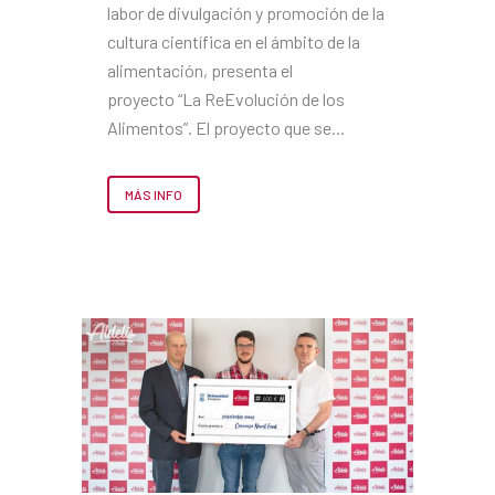
labor de divulgación y promoción de la
cultura científica en el ámbito de la
alimentación, presenta el
proyecto “La ReEvolución de los
Alimentos”. El proyecto que se...
MÁS INFO