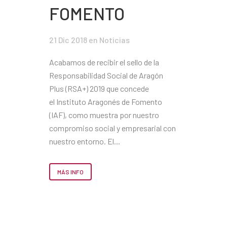
FOMENTO
21 Dic 2018
en
Noticias
Acabamos de recibir el sello de la
Responsabilidad Social de Aragón
Plus (RSA+) 2019 que concede
el Instituto Aragonés de Fomento
(IAF), como muestra por nuestro
compromiso social y empresarial con
nuestro entorno. El...
MÁS INFO