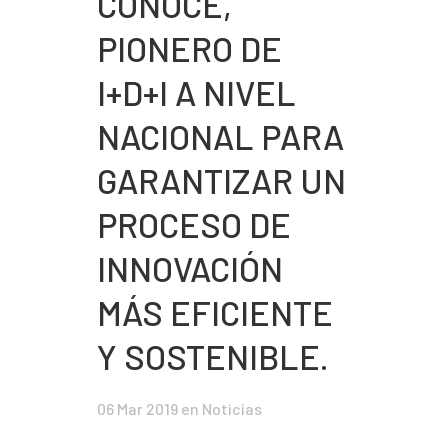
CONOCE,
PIONERO DE
I+D+I A NIVEL
NACIONAL PARA
GARANTIZAR UN
PROCESO DE
INNOVACIÓN
MÁS EFICIENTE
Y SOSTENIBLE.
06 Mar 2019
en
Noticias