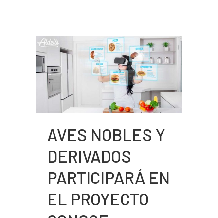
AVES NOBLES Y
DERIVADOS
PARTICIPARÁ EN
EL PROYECTO