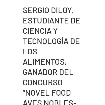
SERGIO DILOY,
ESTUDIANTE DE
CIENCIA Y
TECNOLOGÍA DE
LOS
ALIMENTOS,
GANADOR DEL
CONCURSO
“NOVEL FOOD
AVES NOBLES-