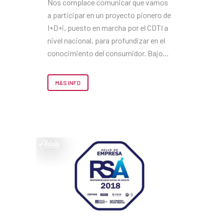
Nos complace comunicar que vamos
a participar en un proyecto pionero de
I+D+i, puesto en marcha por el CDTI a
nivel nacional, para profundizar en el
conocimiento del consumidor. Bajo...
MÁS INFO