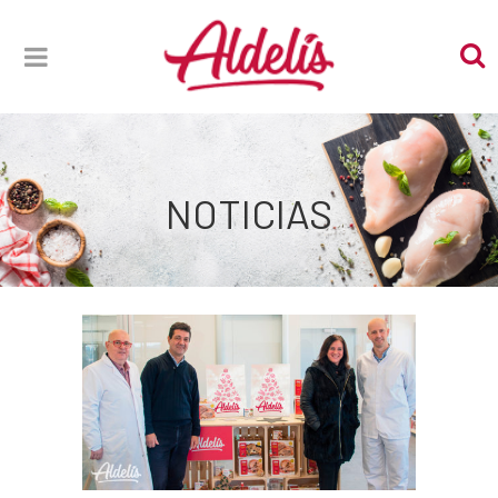
NOTICIAS