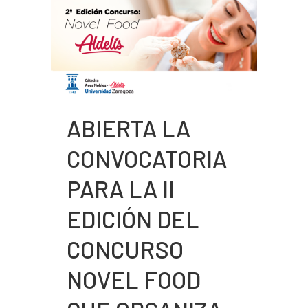
ABIERTA LA
CONVOCATORIA
PARA LA II
EDICIÓN DEL
CONCURSO
NOVEL FOOD