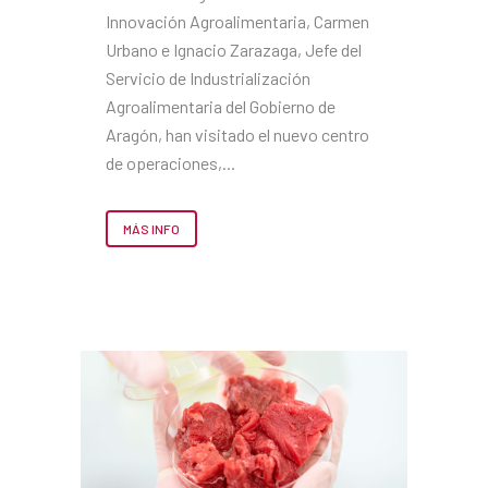
Innovación Agroalimentaria, Carmen
Urbano e Ignacio Zarazaga, Jefe del
Servicio de Industrialización
Agroalimentaria del Gobierno de
Aragón, han visitado el nuevo centro
de operaciones,...
MÁS INFO