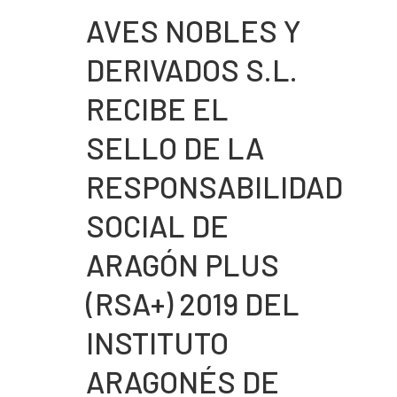
AVES NOBLES Y
DERIVADOS S.L.
RECIBE EL
SELLO DE LA
RESPONSABILIDAD
SOCIAL DE
ARAGÓN PLUS
(RSA+) 2019 DEL
INSTITUTO
ARAGONÉS DE