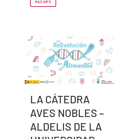
MÁS INFO
LA CÁTEDRA
AVES NOBLES –
ALDELIS DE LA