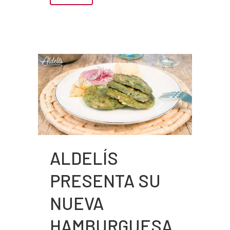
ALDELÍS
PRESENTA SU
NUEVA
HAMBURGUESA