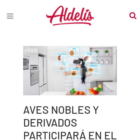
AVES NOBLES Y
DERIVADOS
PARTICIPARÁ EN EL