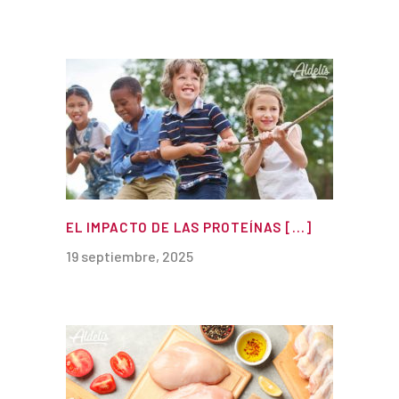
EL IMPACTO DE LAS PROTEÍNAS [...]
19 septiembre, 2025