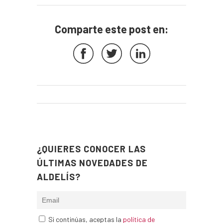
Comparte este post en:
¿QUIERES CONOCER LAS
ÚLTIMAS NOVEDADES DE
ALDELÍS?
Si continúas, aceptas la
política de