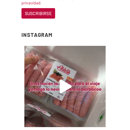
privacidad
.
INSTAGRAM