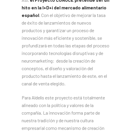
hito en la I+D+i del mercado alimentario
español
. Con el objetivo de mejorar la tasa
de éxito de lanzamientos de nuevos
productos y garantizar un proceso de
innovación más eficiente y sostenible, se
profundizará en todas las etapas del proceso
incorporando tecnologías disruptivas y de
neuromarketing: desde la creación de
conceptos, el diseño y valoración del
producto hasta el lanzamiento de este, en el
canal de venta elegido.
Para Aldelís este proyecto está totalmente
alineado con la política y valores de la
compañía. La innovación forma parte de
nuestra tradición y de nuestra cultura
empresarial como mecanismo de creación