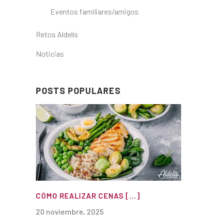
Eventos familiares/amigos
Retos Aldelís
Noticias
POSTS POPULARES
CÓMO REALIZAR CENAS [...]
20 noviembre, 2025