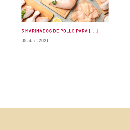
5 MARINADOS DE POLLO PARA [...]
08 abril, 2021