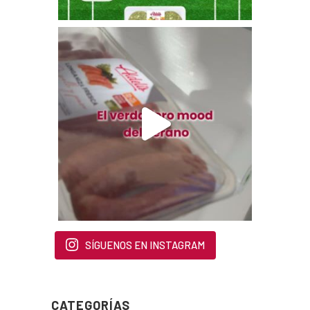
SÍGUENOS EN INSTAGRAM
CATEGORÍAS