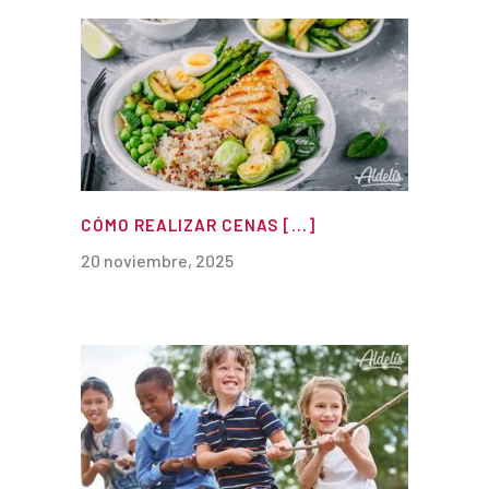
CÓMO REALIZAR CENAS [...]
20 noviembre, 2025