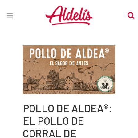
POLLO DE ALDEA®:
EL POLLO DE
CORRAL DE