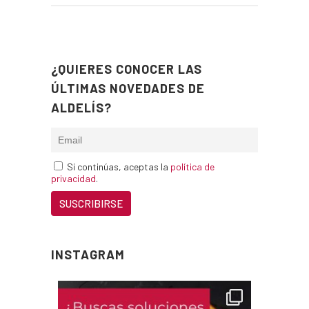
¿QUIERES CONOCER LAS
ÚLTIMAS NOVEDADES DE
ALDELÍS?
Si continúas, aceptas la
política de
privacidad
.
INSTAGRAM