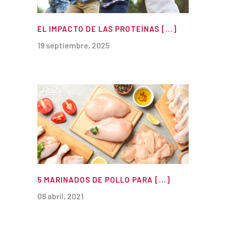
EL IMPACTO DE LAS PROTEÍNAS [...]
19 septiembre, 2025
5 MARINADOS DE POLLO PARA [...]
08 abril, 2021