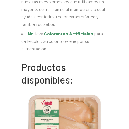
nuestras aves somos los que utilizamos un
mayor % de maíz en su alimentación, lo cual
ayuda a conferir su color característico y
también su sabor.
No
lleva
Colorantes Artificiales
para
darle color. Su color proviene por su
alimentación.
Productos
disponibles: