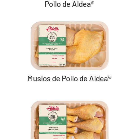
Pollo de Aldea®
Muslos de Pollo de Aldea®