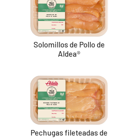
Solomillos de Pollo de
Aldea®
Pechugas fileteadas de