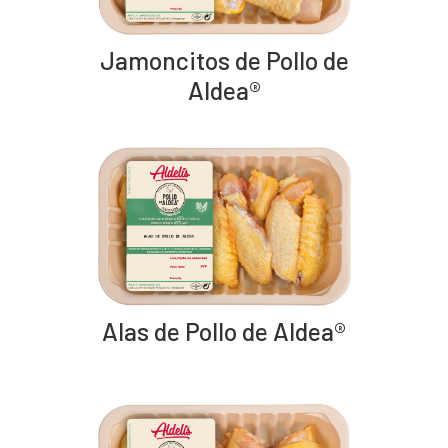
Jamoncitos de Pollo de
Aldea®
Alas de Pollo de Aldea®