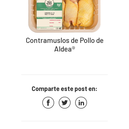
Contramuslos de Pollo de
Aldea®
Comparte este post en: