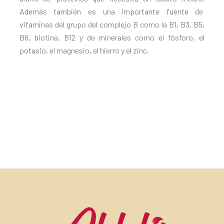
Además también es una importante fuente de
vitaminas del grupo del complejo B como la B1, B3, B5,
B6, biotina, B12 y de minerales como el fósforo, el
potasio, el magnesio, el hierro y el zinc.