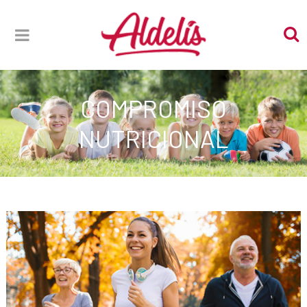
COMPROMISO
NUTRICIONAL