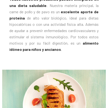
una dieta saludable
. Nuestra materia principal, la
carne de pollo y de pavo es un
excelente aporte de
proteína
de alto valor biológico, ideal para dietas
hipocalóricas o con una actividad física alta. Además
de ayudar a prevenir enfermedades cardiovasculares y
estimular el sistema inmunológico. Por todos estos
motivos y por su fácil digestión, es un
alimento
idóneo para niños y ancianos
.