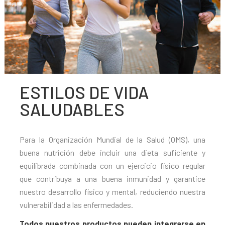
ESTILOS DE VIDA
SALUDABLES
Para la Organización Mundial de la Salud (OMS), una
buena nutrición debe incluir una dieta suficiente y
equilibrada combinada con un ejercicio físico regular
que contribuya a una buena inmunidad y garantice
nuestro desarrollo físico y mental, reduciendo nuestra
vulnerabilidad a las enfermedades.
Todos nuestros productos pueden integrarse en