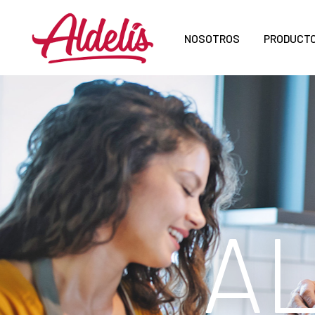
NOSOTROS
PRODUCT
A