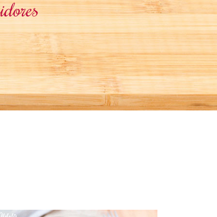
idores