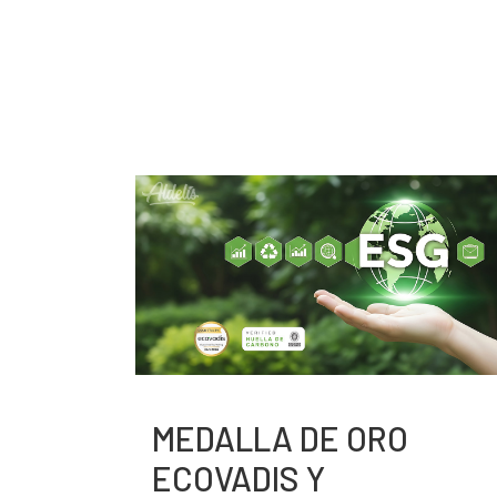
MEDALLA DE ORO
ECOVADIS Y