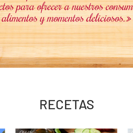
ctos para ofrecer a nuestros consum
alimentos y momentos deliciosos.»
RECETAS