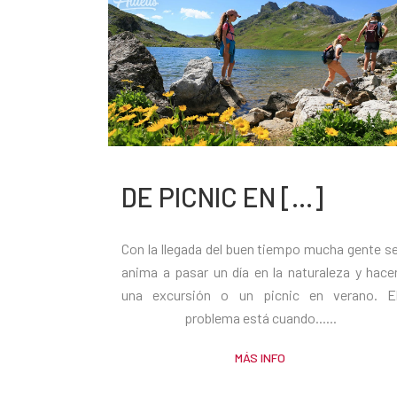
DE PICNIC EN [...]
Con la llegada del buen tiempo mucha gente s
anima a pasar un día en la naturaleza y hace
una excursión o un picnic en verano. E
problema está cuando......
MÁS INFO