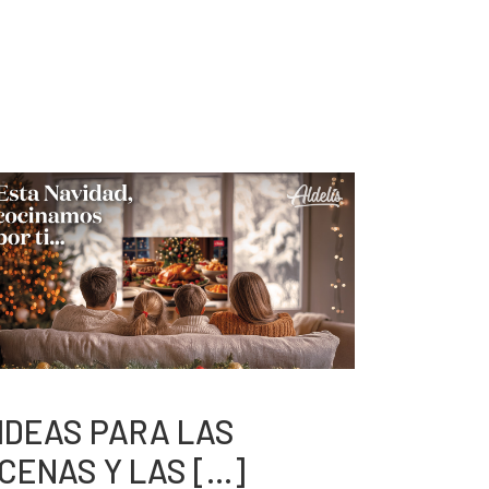
IDEAS PARA LAS
CENAS Y LAS [...]