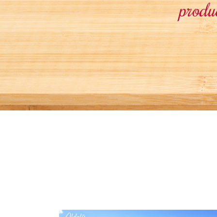
produ