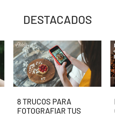
DESTACADOS
8 TRUCOS PARA
FOTOGRAFIAR TUS