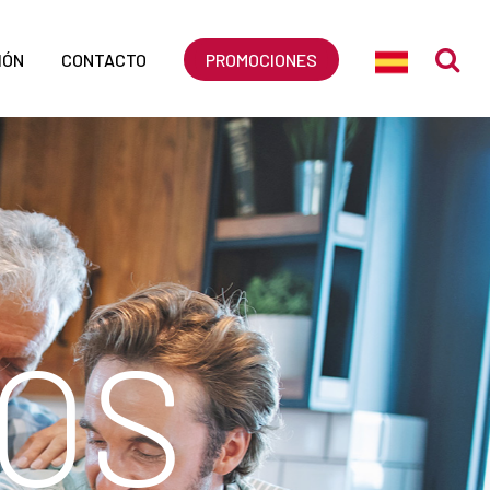
IÓN
CONTACTO
PROMOCIONES
O
S