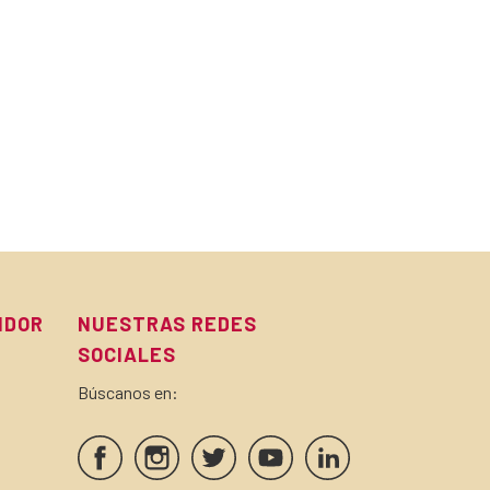
IDOR
NUESTRAS REDES
SOCIALES
Búscanos en: