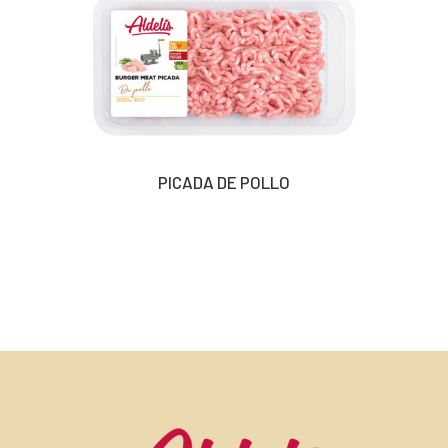
PICADA DE POLLO