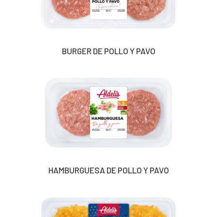
BURGER DE POLLO Y PAVO
HAMBURGUESA DE POLLO Y PAVO