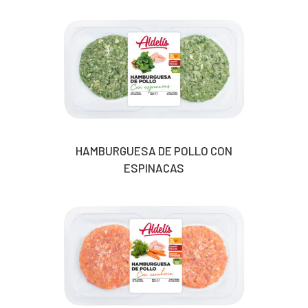
HAMBURGUESA DE POLLO CON
ESPINACAS