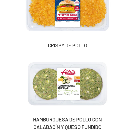
CRISPY DE POLLO
HAMBURGUESA DE POLLO CON
CALABACÍN Y QUESO FUNDIDO