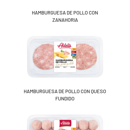
HAMBURGUESA DE POLLO CON
ZANAHORIA
HAMBURGUESA DE POLLO CON QUESO
FUNDIDO