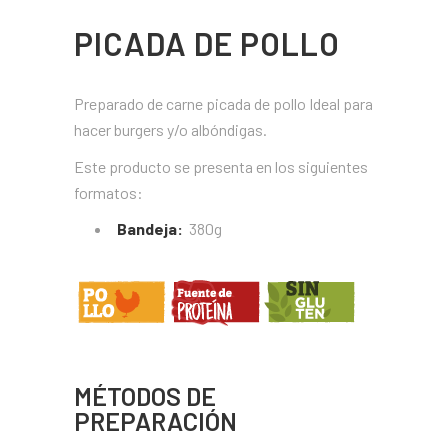
PICADA DE POLLO
Preparado de carne picada de pollo Ideal para
hacer burgers y/o albóndigas.
Este producto se presenta en los siguientes
formatos:
Bandeja:
380g
MÉTODOS DE
PREPARACIÓN