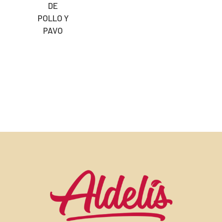
DE
POLLO Y
PAVO