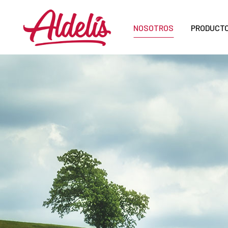
NOSOTROS
PRODUCT