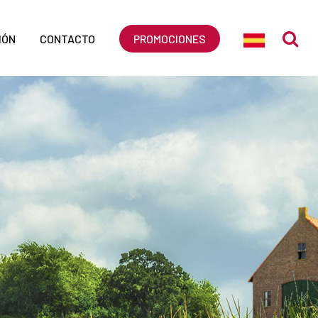
IÓN
CONTACTO
PROMOCIONES