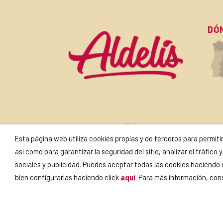
DÓ
SU
Esta página web utiliza cookies propias y de terceros para permit
así como para garantizar la seguridad del sitio, analizar el tráfic
sociales y publicidad. Puedes aceptar todas las cookies haciendo
bien configurarlas haciendo click
aquí
. Para más información, co