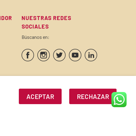
IDOR
NUESTRAS REDES
SOCIALES
Búscanos en:
SELLOS Y CERTIFICADOS
ACEPTAR
RECHAZAR