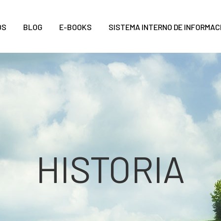
OS
BLOG
E-BOOKS
SISTEMA INTERNO DE INFORMAC
HISTORIA