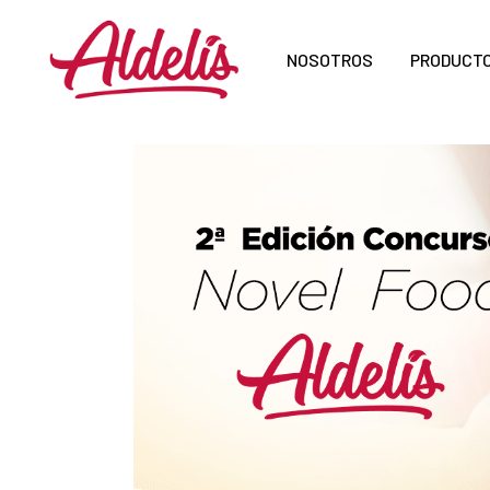
NOSOTROS
PRODUCT