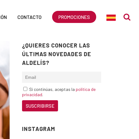
IÓN
CONTACTO
PROMOCIONES
¿QUIERES CONOCER LAS
ÚLTIMAS NOVEDADES DE
ALDELÍS?
Si continúas, aceptas la
política de
privacidad
.
INSTAGRAM