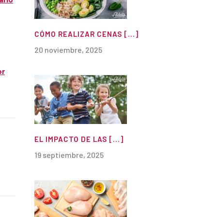
CÓMO REALIZAR CENAS [...]
20 noviembre, 2025
or
EL IMPACTO DE LAS [...]
19 septiembre, 2025