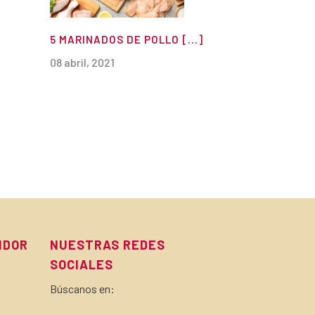
5 MARINADOS DE POLLO [...]
08 abril, 2021
IDOR
NUESTRAS REDES
SOCIALES
Búscanos en: