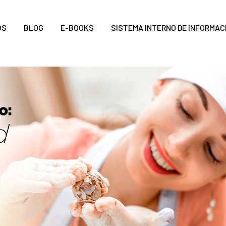
OS
BLOG
E-BOOKS
SISTEMA INTERNO DE INFORMAC