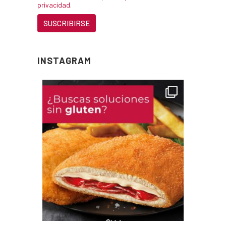
privacidad
.
INSTAGRAM