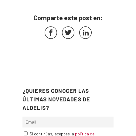
Comparte este post en:
¿QUIERES CONOCER LAS
ÚLTIMAS NOVEDADES DE
ALDELÍS?
Si continúas, aceptas la
política de