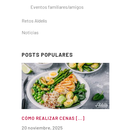
Eventos familiares/amigos
Retos Aldelís
Noticias
POSTS POPULARES
CÓMO REALIZAR CENAS [...]
20 noviembre, 2025