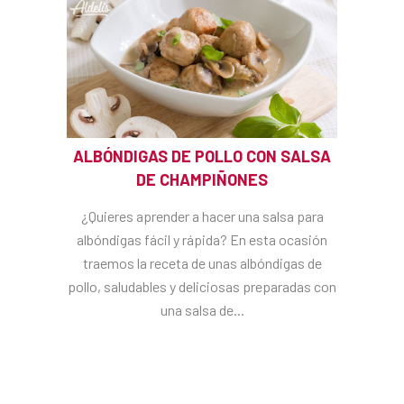
ALBÓNDIGAS DE POLLO CON SALSA
DE CHAMPIÑONES
¿Quieres aprender a hacer una salsa para
albóndigas fácil y rápida? En esta ocasión
traemos la receta de unas albóndigas de
pollo, saludables y deliciosas preparadas con
una salsa de...