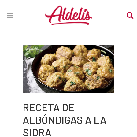
RECETA DE
ALBÓNDIGAS A LA
SIDRA