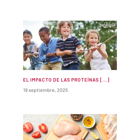
EL IMPACTO DE LAS PROTEÍNAS [...]
19 septiembre, 2025