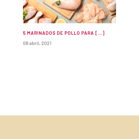
5 MARINADOS DE POLLO PARA [...]
08 abril, 2021