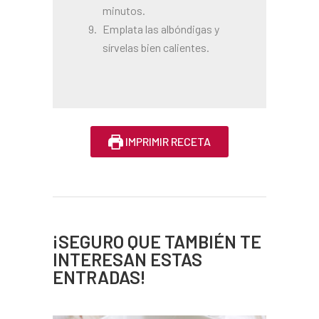
minutos.
Emplata las albóndigas y
sírvelas bien calientes.
IMPRIMIR RECETA
¡SEGURO QUE TAMBIÉN TE
INTERESAN ESTAS
ENTRADAS!