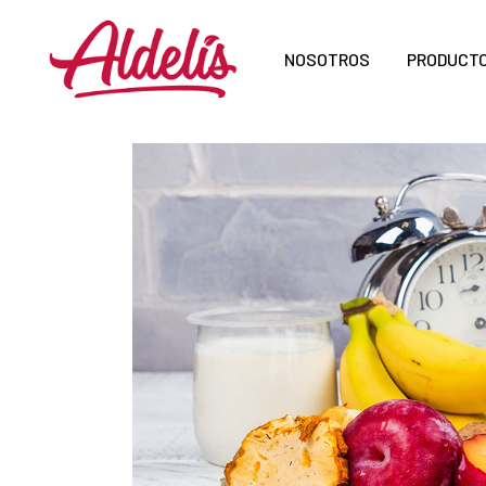
NOSOTROS
PRODUCT