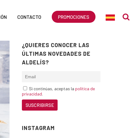
IÓN
CONTACTO
PROMOCIONES
¿QUIERES CONOCER LAS
ÚLTIMAS NOVEDADES DE
ALDELÍS?
Si continúas, aceptas la
política de
privacidad
.
INSTAGRAM