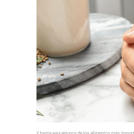
Y hasta aquí algunos de los alimentos más import