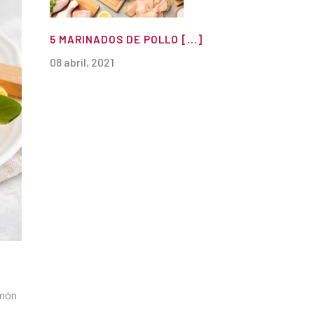
5 MARINADOS DE POLLO [...]
08 abril, 2021
lmón