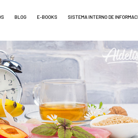
OS
BLOG
E-BOOKS
SISTEMA INTERNO DE INFORMAC