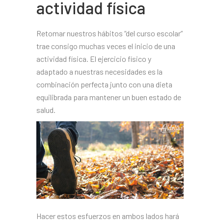
actividad física
Retomar nuestros hábitos “del curso escolar”
trae consigo muchas veces el inicio de una
actividad física. El ejercicio físico y
adaptado a nuestras necesidades es la
combinación perfecta junto con una dieta
equilibrada para mantener un buen estado de
salud.
Hacer estos esfuerzos en ambos lados hará