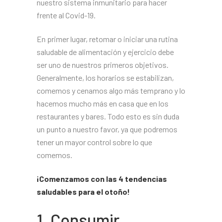
nuestro sistema inmunitario para hacer
frente al Covid-19.
En primer lugar, retomar o iniciar una rutina
saludable de alimentación y ejercicio debe
ser uno de nuestros primeros objetivos.
Generalmente, los horarios se estabilizan,
comemos y cenamos algo más temprano y lo
hacemos mucho más en casa que en los
restaurantes y bares. Todo esto es sin duda
un punto a nuestro favor, ya que podremos
tener un mayor control sobre lo que
comemos.
¡Comenzamos con las 4 tendencias
saludables para el otoño!
1. Consumir