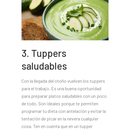
3. Tuppers
saludables
Con la llegada del otoño vuelven los tuppers
para el trabajo. Es una buena oportunidad
para preparar platos saludables con un poco
de todo. Son ideales porque te permiten
programar tu dieta con antelación y evitar la
tentación de picar en la nevera cualquier
cosa. Ten en cuenta que en un tupper