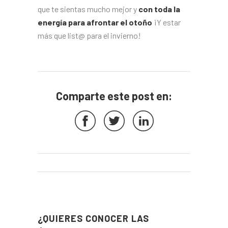
que te sientas mucho mejor y
con toda la
energía para afrontar el otoño
¡Y estar
más que list@ para el invierno!
Comparte este post en:
¿QUIERES CONOCER LAS