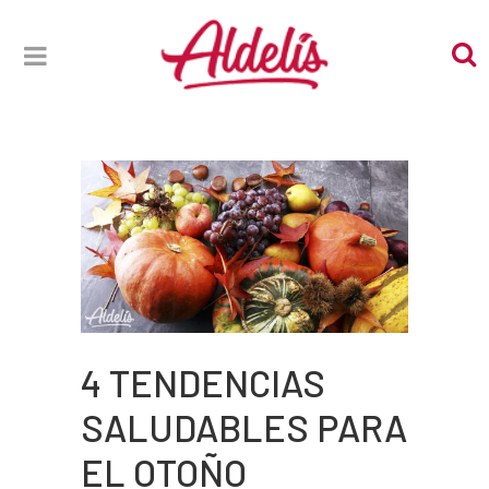
4 TENDENCIAS
SALUDABLES PARA
EL OTOÑO