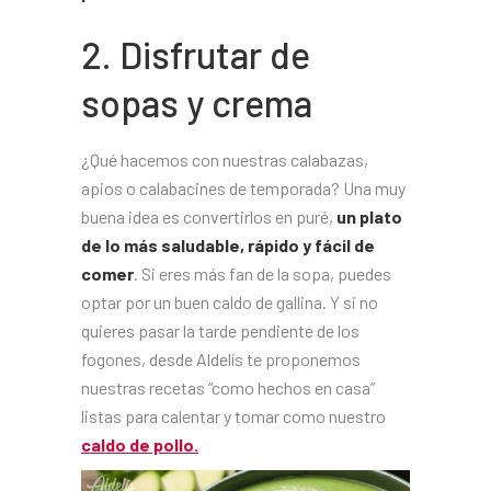
2. Disfrutar de
sopas y crema
¿Qué hacemos con nuestras calabazas,
apios o calabacines de temporada? Una muy
buena idea es convertirlos en puré,
un plato
de lo más saludable, rápido y fácil de
comer
. Si eres más fan de la sopa, puedes
optar por un buen caldo de gallina. Y si no
quieres pasar la tarde pendiente de los
fogones, desde Aldelís te proponemos
nuestras recetas “como hechos en casa”
listas para calentar y tomar como nuestro
caldo de pollo.