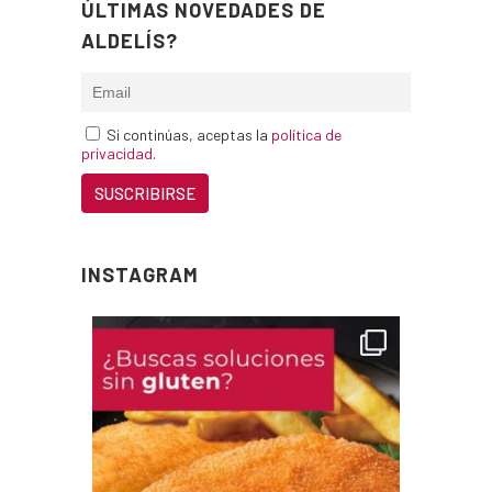
ÚLTIMAS NOVEDADES DE
ALDELÍS?
Si continúas, aceptas la
política de
privacidad
.
INSTAGRAM