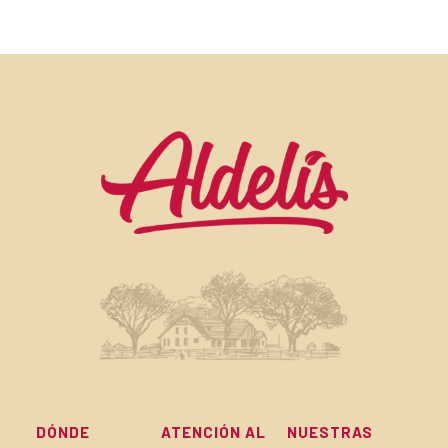
DÓNDE
ATENCIÓN AL
NUESTRAS