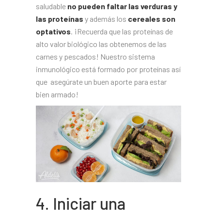
saludable
no pueden faltar las verduras y
las proteínas
y además los
cereales son
optativos
. ¡Recuerda que las proteínas de
alto valor biológico las obtenemos de las
carnes y pescados! Nuestro sistema
inmunológico está formado por proteínas así
que asegúrate un buen aporte para estar
bien armado!
4. Iniciar una