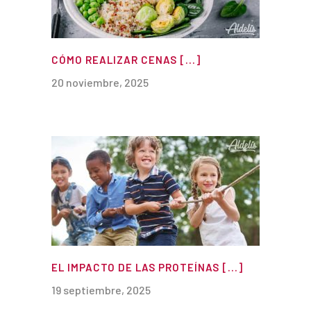
CÓMO REALIZAR CENAS [...]
20 noviembre, 2025
EL IMPACTO DE LAS PROTEÍNAS [...]
19 septiembre, 2025