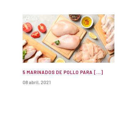
5 MARINADOS DE POLLO PARA [...]
08 abril, 2021