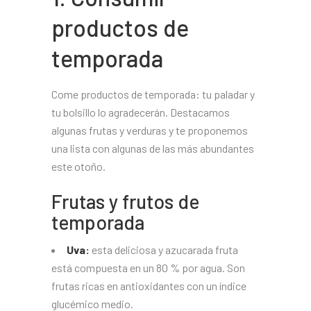
productos de
temporada
Come productos de temporada: tu paladar y
tu bolsillo lo agradecerán. Destacamos
algunas frutas y verduras y te proponemos
una lista con algunas de las más abundantes
este otoño.
Frutas y frutos de
temporada
Uva:
esta deliciosa y azucarada fruta
está compuesta en un 80 % por agua. Son
frutas ricas en antioxidantes con un índice
glucémico medio.