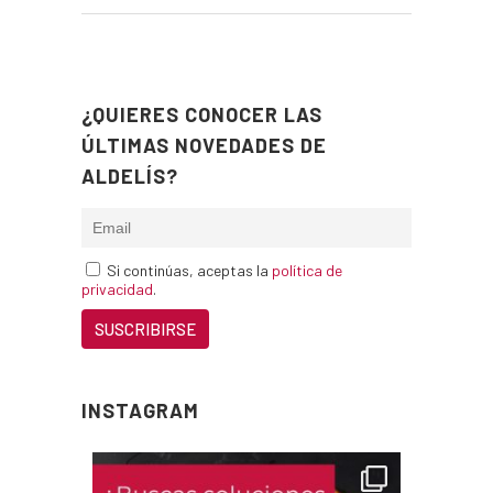
¿QUIERES CONOCER LAS
ÚLTIMAS NOVEDADES DE
ALDELÍS?
Si continúas, aceptas la
política de
privacidad
.
INSTAGRAM