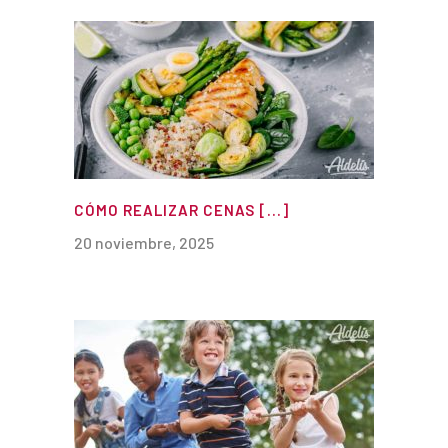
CÓMO REALIZAR CENAS [...]
20 noviembre, 2025