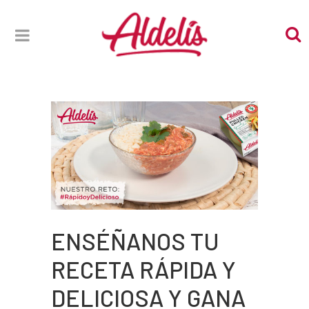
ENSÉÑANOS TU
RECETA RÁPIDA Y
DELICIOSA Y GANA