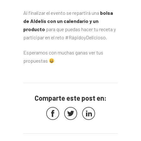
Al finalizar el evento se repartirá una
bolsa
de Aldelís con un calendario y un
producto
para que puedas hacer tu receta y
participar en el reto #RápidoyDelicioso.
Esperamos con muchas ganas ver tus
propuestas
Comparte este post en: