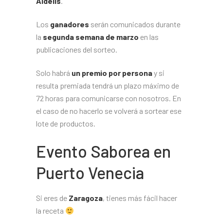
Aldelís
.
Los
ganadores
serán comunicados durante
la
segunda semana de marzo
en las
publicaciones del sorteo.
Solo habrá
un premio por persona
y si
resulta premiada tendrá un plazo máximo de
72 horas para comunicarse con nosotros. En
el caso de no hacerlo se volverá a sortear ese
lote de productos.
Evento Saborea en
Puerto Venecia
Si eres de
Zaragoza
, tienes más fácil hacer
la receta