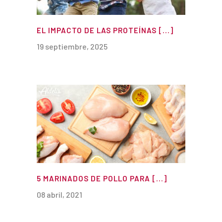
EL IMPACTO DE LAS PROTEÍNAS [...]
19 septiembre, 2025
5 MARINADOS DE POLLO PARA [...]
08 abril, 2021