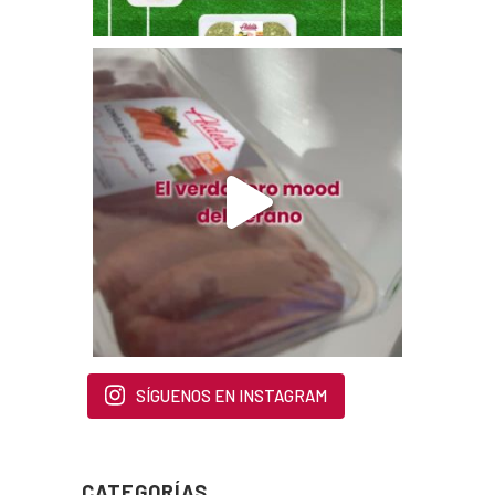
SÍGUENOS EN INSTAGRAM
CATEGORÍAS