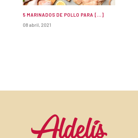
5 MARINADOS DE POLLO PARA [...]
08 abril, 2021