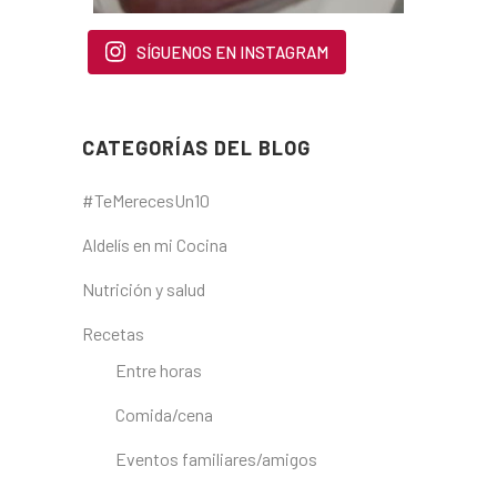
SÍGUENOS EN INSTAGRAM
CATEGORÍAS DEL BLOG
#TeMerecesUn10
Aldelís en mi Cocina
Nutrición y salud
Recetas
Entre horas
Comida/cena
Eventos familiares/amigos