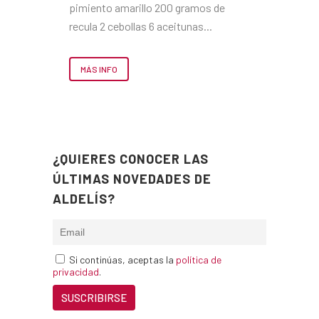
pimiento amarillo 200 gramos de
recula 2 cebollas 6 aceitunas...
MÁS INFO
¿QUIERES CONOCER LAS
ÚLTIMAS NOVEDADES DE
ALDELÍS?
Si continúas, aceptas la
política de
privacidad
.