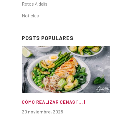
Retos Aldelís
Noticias
POSTS POPULARES
CÓMO REALIZAR CENAS [...]
20 noviembre, 2025