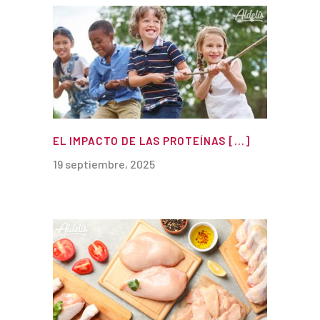
EL IMPACTO DE LAS PROTEÍNAS [...]
19 septiembre, 2025