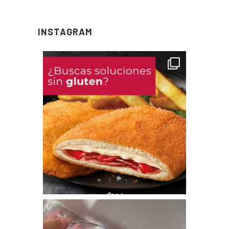
INSTAGRAM