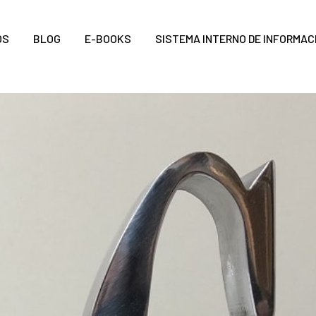
OS
BLOG
E-BOOKS
SISTEMA INTERNO DE INFORMAC