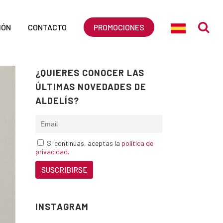
IÓN
CONTACTO
PROMOCIONES
¿QUIERES CONOCER LAS
ÚLTIMAS NOVEDADES DE
ALDELÍS?
Si continúas, aceptas la
política de
privacidad
.
INSTAGRAM