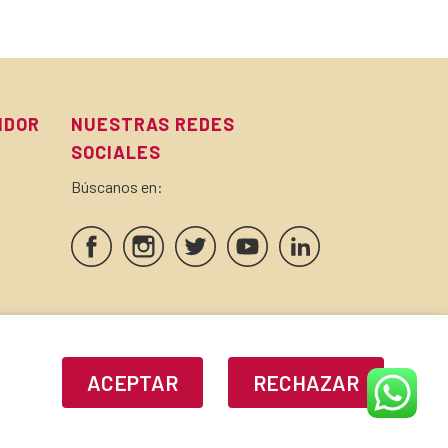
IDOR
NUESTRAS REDES
SOCIALES
Búscanos en:
SELLOS Y CERTIFICADOS
ACEPTAR
RECHAZAR