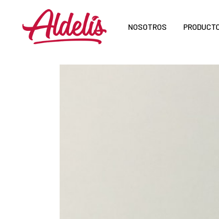
NOSOTROS
PRODUCT