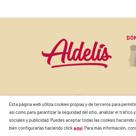
DÓ
SU
Esta página web utiliza cookies propias y de terceros para permit
así como para garantizar la seguridad del sitio, analizar el tráfic
sociales y publicidad. Puedes aceptar todas las cookies haciendo
bien configurarlas haciendo click
aquí
. Para más información, co