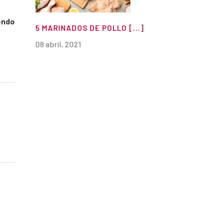
endo
5 MARINADOS DE POLLO [...]
08 abril, 2021