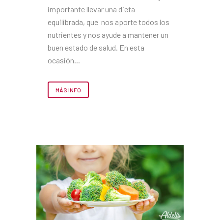
importante llevar una dieta
equilibrada, que nos aporte todos los
nutrientes y nos ayude a mantener un
buen estado de salud. En esta
ocasión...
MÁS INFO