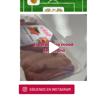
SÍGUENOS EN INSTAGRAM