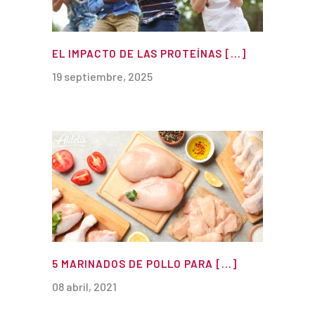
EL IMPACTO DE LAS PROTEÍNAS [...]
19 septiembre, 2025
5 MARINADOS DE POLLO PARA [...]
08 abril, 2021