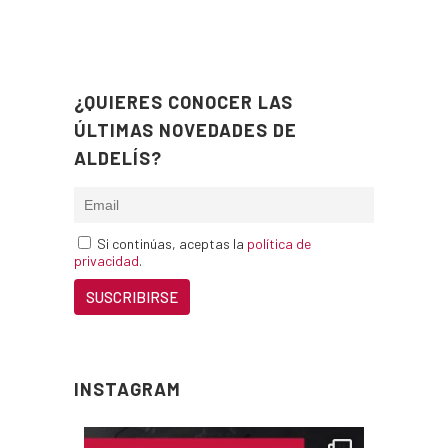
¿QUIERES CONOCER LAS
ÚLTIMAS NOVEDADES DE
ALDELÍS?
Si continúas, aceptas la
política de
privacidad
.
INSTAGRAM