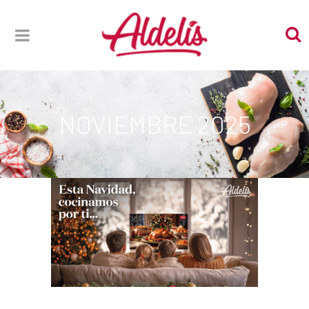
NOVIEMBRE 2025