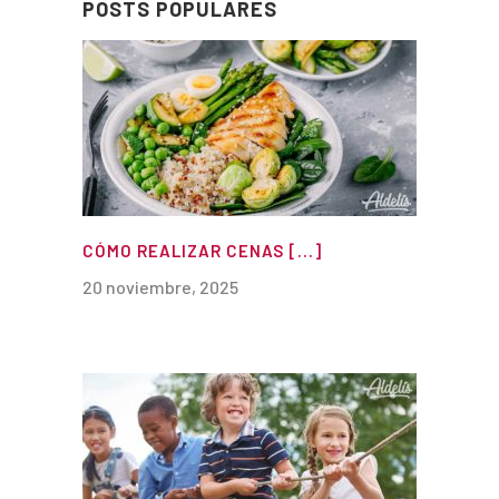
POSTS POPULARES
CÓMO REALIZAR CENAS [...]
20 noviembre, 2025