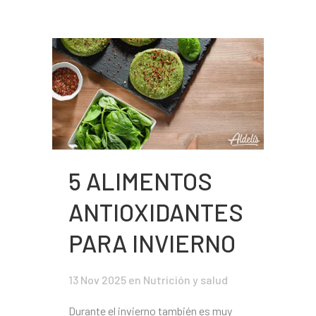
5 ALIMENTOS
ANTIOXIDANTES
PARA INVIERNO
13 Nov 2025
en
Nutrición y salud
Durante el invierno también es muy