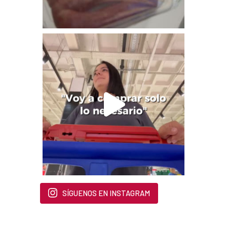
SÍGUENOS EN INSTAGRAM