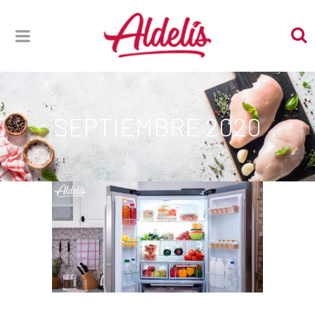
SEPTIEMBRE 2020