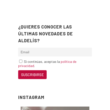
¿QUIERES CONOCER LAS
ÚLTIMAS NOVEDADES DE
ALDELÍS?
Si continúas, aceptas la
política de
privacidad
.
INSTAGRAM