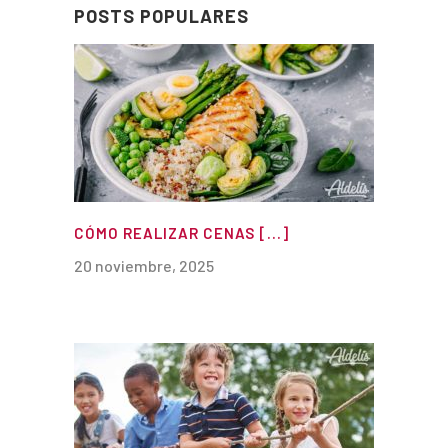
POSTS POPULARES
CÓMO REALIZAR CENAS [...]
20 noviembre, 2025