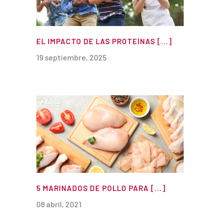
EL IMPACTO DE LAS PROTEÍNAS [...]
19 septiembre, 2025
5 MARINADOS DE POLLO PARA [...]
08 abril, 2021