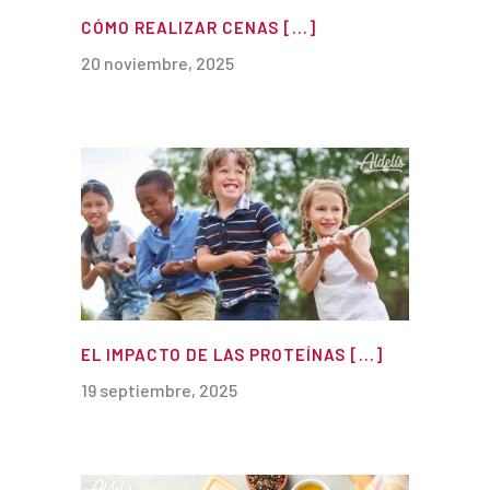
CÓMO REALIZAR CENAS [...]
20 noviembre, 2025
EL IMPACTO DE LAS PROTEÍNAS [...]
19 septiembre, 2025