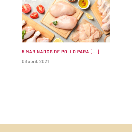
5 MARINADOS DE POLLO PARA [...]
08 abril, 2021