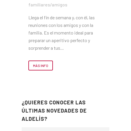
familiares/amigos
Llega el fin de semana y, con él, las
reuniones con los amigos y con la
familia. Es el momento ideal para
preparar un aperitivo perfecto y
sorprender a tus...
MÁS INFO
¿QUIERES CONOCER LAS
ÚLTIMAS NOVEDADES DE
ALDELÍS?