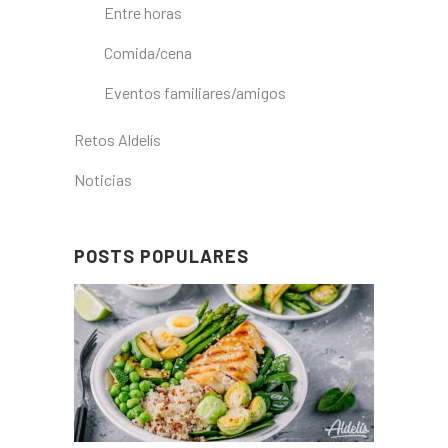
Entre horas
Comida/cena
Eventos familiares/amigos
Retos Aldelís
Noticias
POSTS POPULARES