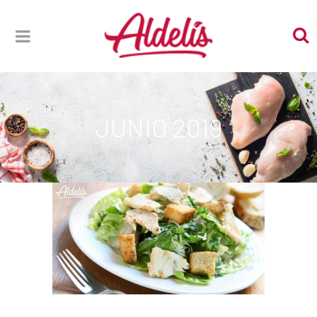
JUNIO 2019