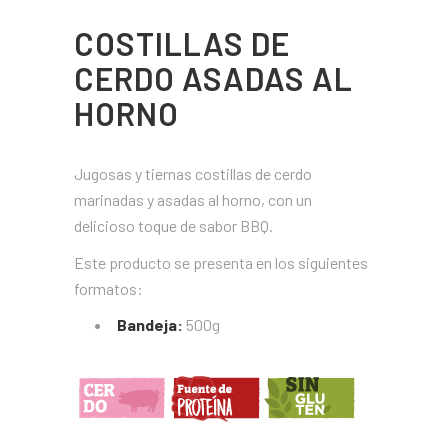
COSTILLAS DE
CERDO ASADAS AL
HORNO
Jugosas y tiernas costillas de cerdo
marinadas y asadas al horno, con un
delicioso toque de sabor BBQ.
Este producto se presenta en los siguientes
formatos:
Bandeja:
500g