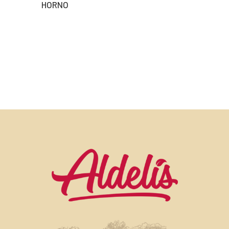
HORNO