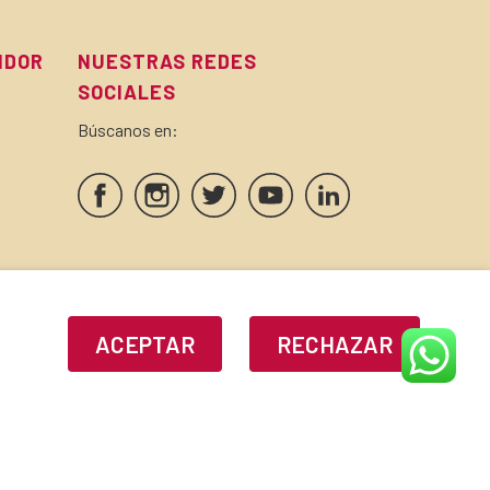
IDOR
NUESTRAS REDES
SOCIALES
Búscanos en:
SELLOS Y CERTIFICADOS
ACEPTAR
RECHAZAR