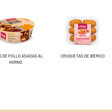
S DE POLLO ASADAS AL
CROQUETAS DE IBÉRICO
HORNO