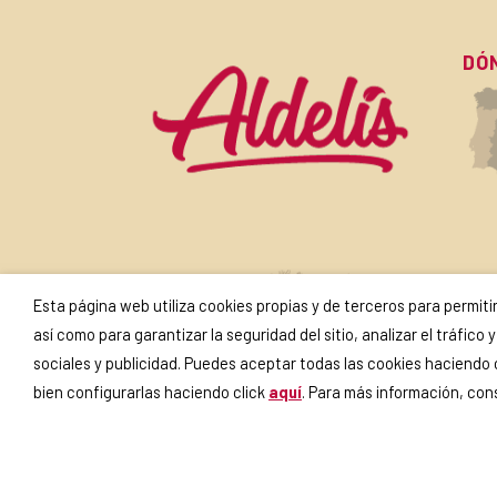
DÓ
SU
Esta página web utiliza cookies propias y de terceros para permit
así como para garantizar la seguridad del sitio, analizar el tráfic
sociales y publicidad. Puedes aceptar todas las cookies haciendo
bien configurarlas haciendo click
aquí
. Para más información, co