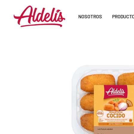
NOSOTROS
PRODUCT