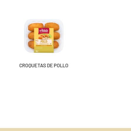
CROQUETAS DE POLLO