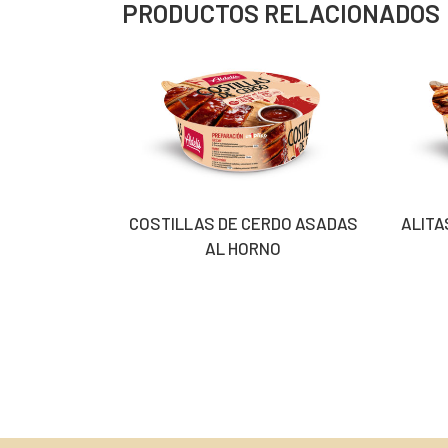
PRODUCTOS RELACIONADOS
COSTILLAS DE CERDO ASADAS
ALITA
AL HORNO