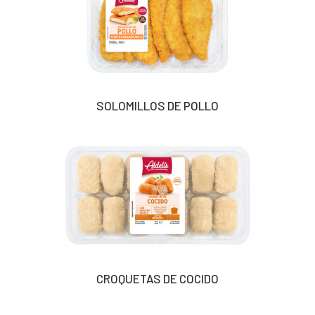
SOLOMILLOS DE POLLO
CROQUETAS DE COCIDO