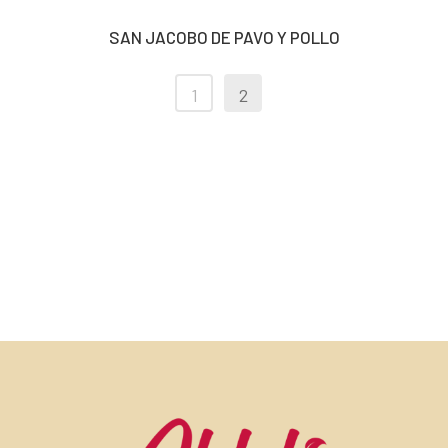
SAN JACOBO DE PAVO Y POLLO
1
2