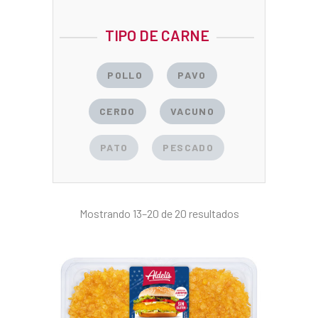
TIPO DE CARNE
POLLO
PAVO
CERDO
VACUNO
PATO
PESCADO
Mostrando 13–20 de 20 resultados