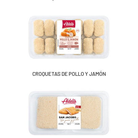
CROQUETAS DE POLLO Y JAMÓN