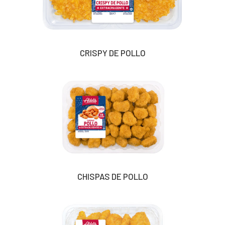
CRISPY DE POLLO
CHISPAS DE POLLO