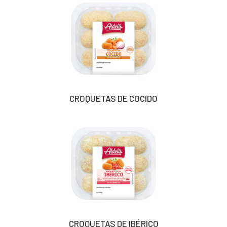
CROQUETAS DE COCIDO
CROQUETAS DE IBÉRICO