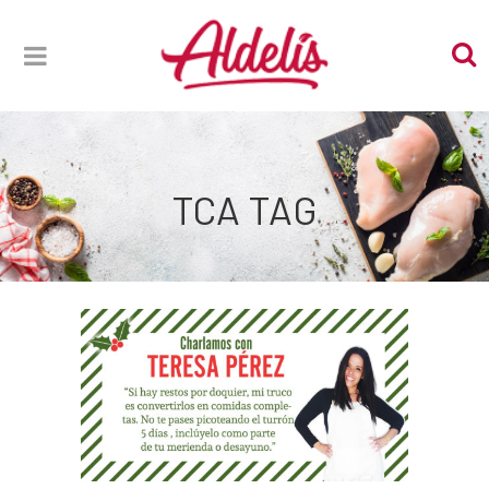
TCA TAG