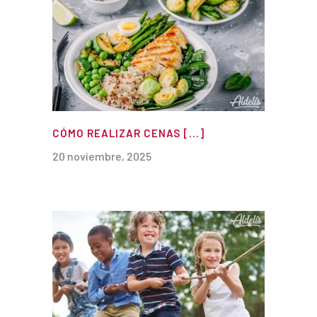
CÓMO REALIZAR CENAS [...]
20 noviembre, 2025