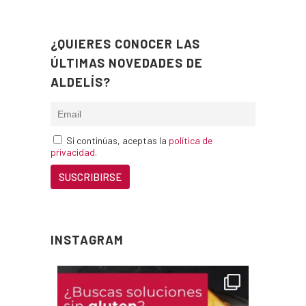
¿QUIERES CONOCER LAS
ÚLTIMAS NOVEDADES DE
ALDELÍS?
Si continúas, aceptas la
política de
privacidad
.
INSTAGRAM