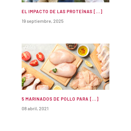
EL IMPACTO DE LAS PROTEÍNAS [...]
19 septiembre, 2025
5 MARINADOS DE POLLO PARA [...]
08 abril, 2021