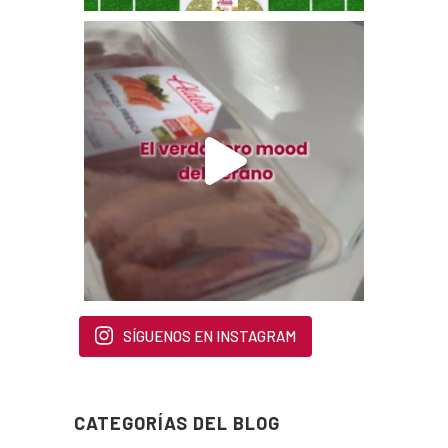
SÍGUENOS EN INSTAGRAM
CATEGORÍAS DEL BLOG