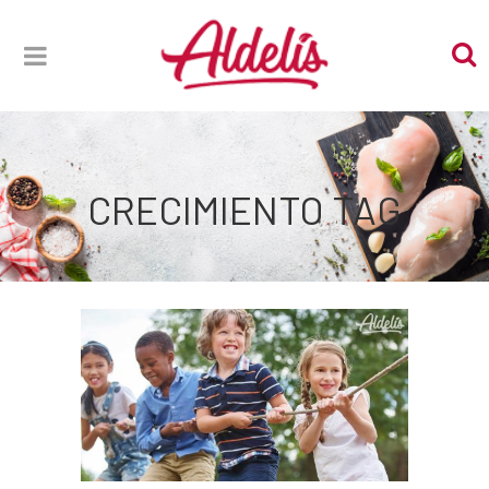
CRECIMIENTO TAG