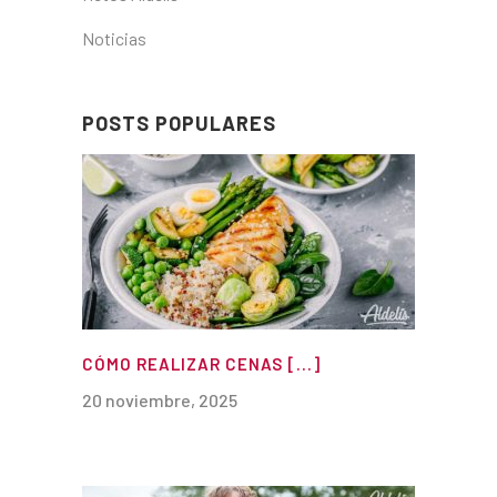
Noticias
POSTS POPULARES
CÓMO REALIZAR CENAS [...]
20 noviembre, 2025