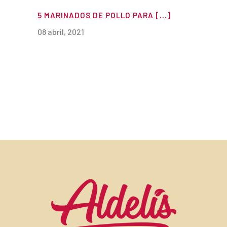
5 MARINADOS DE POLLO PARA [...]
08 abril, 2021