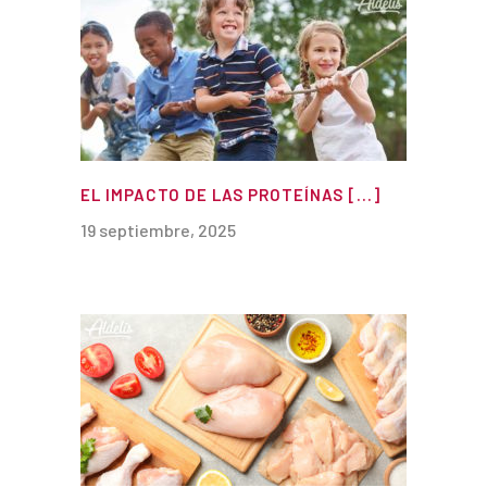
EL IMPACTO DE LAS PROTEÍNAS [...]
19 septiembre, 2025