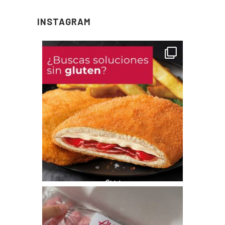
INSTAGRAM