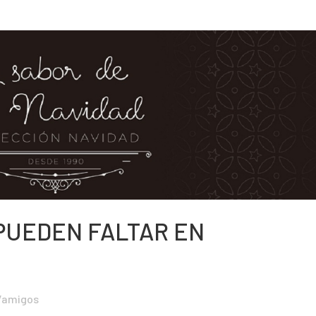
 PUEDEN FALTAR EN
s/amigos