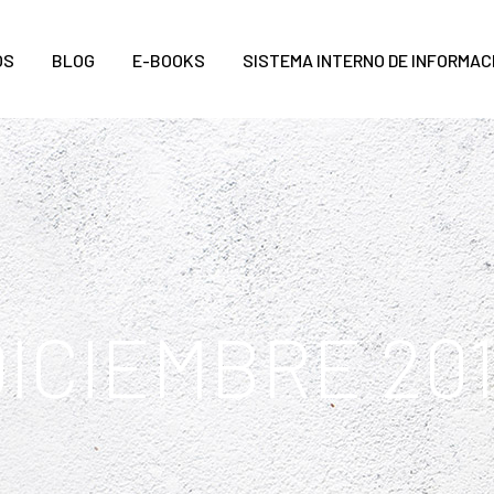
OS
BLOG
E-BOOKS
SISTEMA INTERNO DE INFORMAC
ICIEMBRE 20