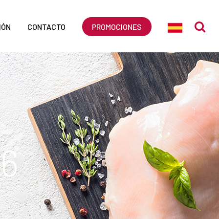
IÓN
CONTACTO
PROMOCIONES
16