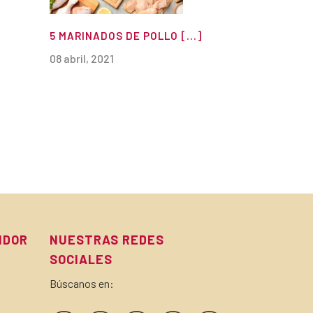
5 MARINADOS DE POLLO [...]
08 abril, 2021
IDOR
NUESTRAS REDES
SOCIALES
Búscanos en: