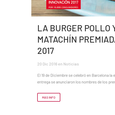
LA BURGER POLLO 
MATACHÍN PREMIAD
2017
20 Dic 2016
en
Noticias
El 19 de Diciembre se celebró en Barcelona la
entrega se anunciaron los nombres de los pre
MÁS INFO