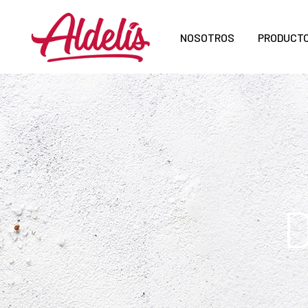
NOSOTROS
PRODUCT
D