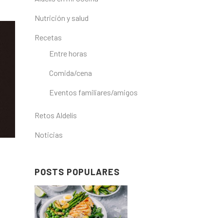
Nutrición y salud
Recetas
Entre horas
Comida/cena
Eventos familiares/amigos
Retos Aldelís
Noticias
POSTS POPULARES