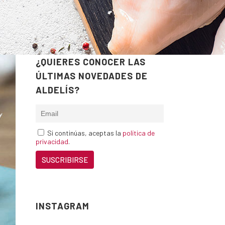
¿QUIERES CONOCER LAS
ÚLTIMAS NOVEDADES DE
ALDELÍS?
Si continúas, aceptas la
política de
privacidad
.
INSTAGRAM