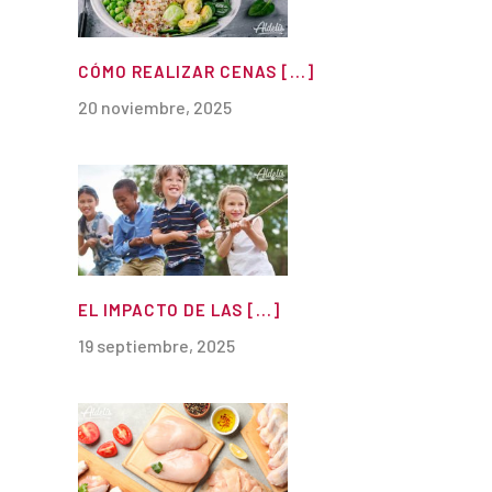
CÓMO REALIZAR CENAS [...]
20 noviembre, 2025
EL IMPACTO DE LAS [...]
19 septiembre, 2025