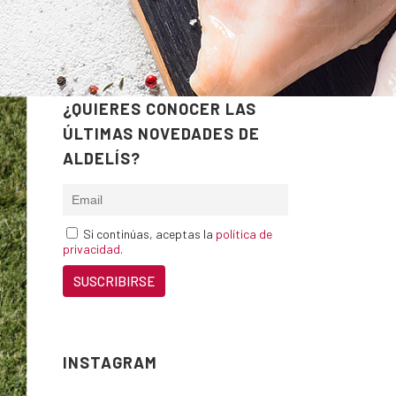
¿QUIERES CONOCER LAS
ÚLTIMAS NOVEDADES DE
ALDELÍS?
Si continúas, aceptas la
política de
privacidad
.
INSTAGRAM