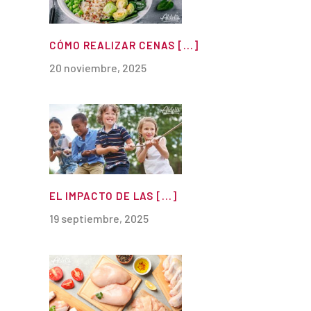
CÓMO REALIZAR CENAS [...]
20 noviembre, 2025
EL IMPACTO DE LAS [...]
19 septiembre, 2025