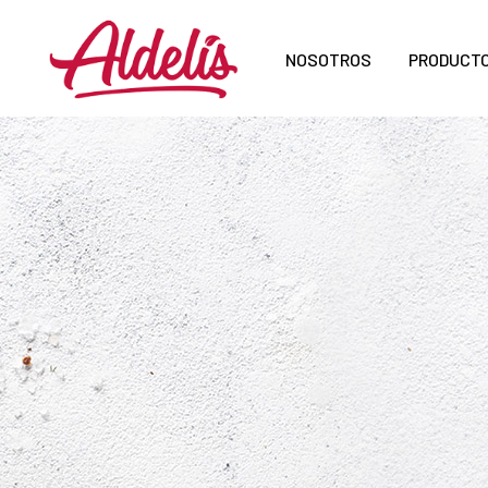
NOSOTROS
PRODUCT