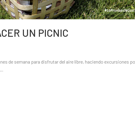
CER UN PICNIC
nes de semana para disfrutar del aire libre, haciendo excursiones po
..