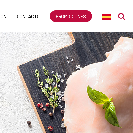
IÓN
CONTACTO
PROMOCIONES