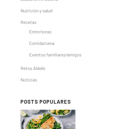
Nutrición y salud
Recetas
Entre horas
Comida/cena
Eventos familiares/amigos
Retos Aldelís
Noticias
POSTS POPULARES