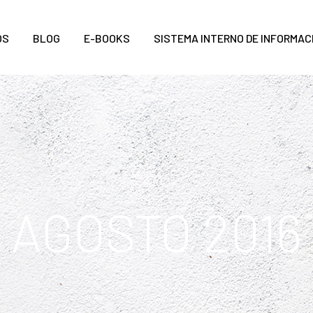
OS
BLOG
E-BOOKS
SISTEMA INTERNO DE INFORMAC
AGOSTO 2016