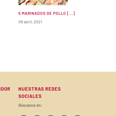
5 MARINADOS DE POLLO [...]
08 abril, 2021
IDOR
NUESTRAS REDES
SOCIALES
Búscanos en: