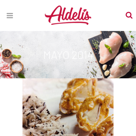
MAYO 2014