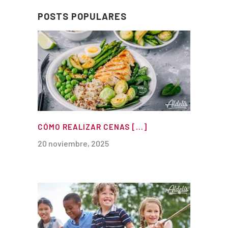
POSTS POPULARES
CÓMO REALIZAR CENAS [...]
20 noviembre, 2025