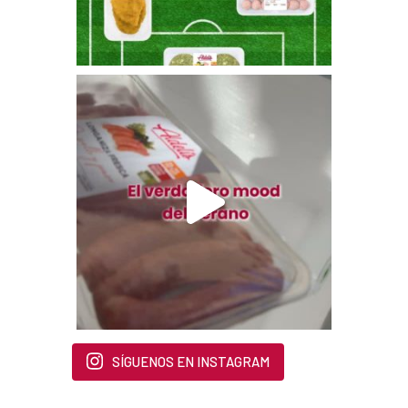
SÍGUENOS EN INSTAGRAM