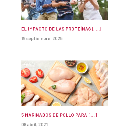
EL IMPACTO DE LAS PROTEÍNAS [...]
19 septiembre, 2025
5 MARINADOS DE POLLO PARA [...]
08 abril, 2021