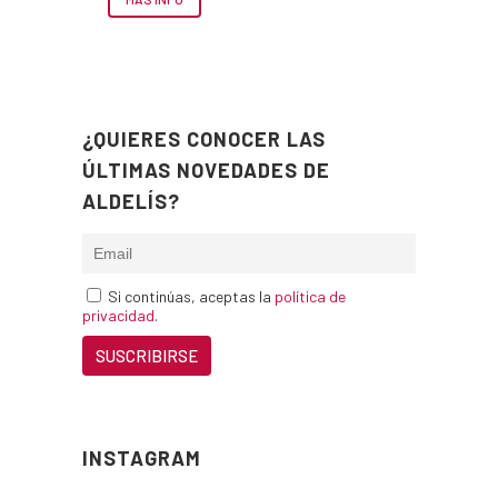
¿QUIERES CONOCER LAS
ÚLTIMAS NOVEDADES DE
ALDELÍS?
Si continúas, aceptas la
política de
privacidad
.
INSTAGRAM