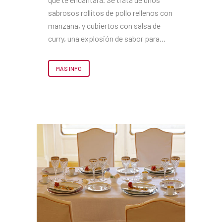
sabrosos rollitos de pollo rellenos con
manzana, y cubiertos con salsa de
curry, una explosión de sabor para...
MÁS INFO