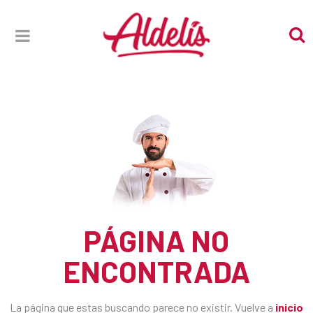
PÁGINA NO
ENCONTRADA
La página que estas buscando parece no existir. Vuelve a
inicio