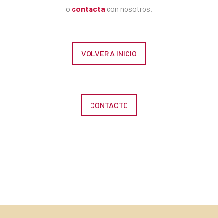
o
contacta
con nosotros.
VOLVER A INICIO
CONTACTO